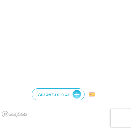
Añade tu clínica