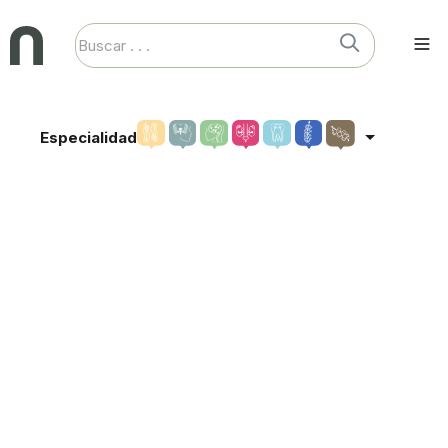
Especialidad