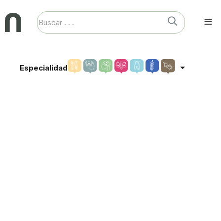
Especialidad