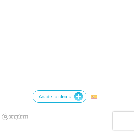
Añade tu clínica