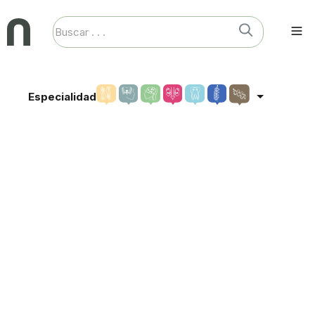
Especialidad