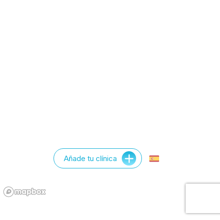
Añade tu clínica