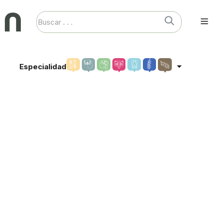
Especialidad