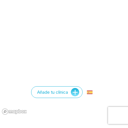
Añade tu clínica