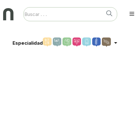
Especialidad