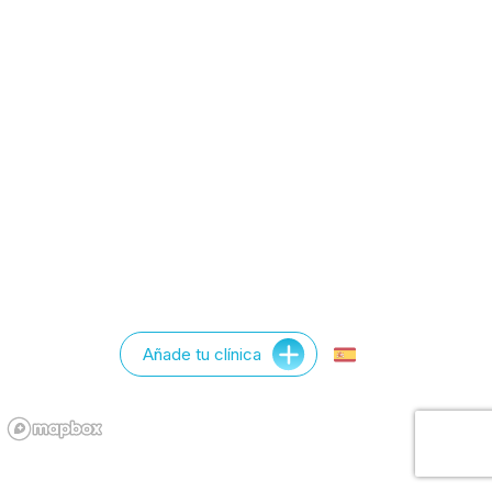
Añade tu clínica