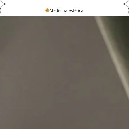
Medicina estética