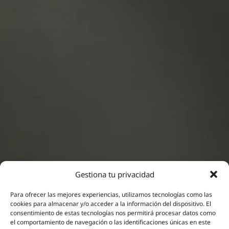
Gestiona tu privacidad
Para ofrecer las mejores experiencias, utilizamos tecnologías como las
cookies para almacenar y/o acceder a la información del dispositivo. El
consentimiento de estas tecnologías nos permitirá procesar datos como
Neuromodulación
el comportamiento de navegación o las identificaciones únicas en este