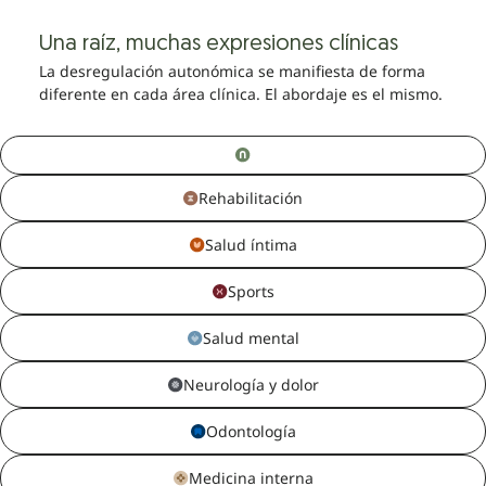
Una raíz, muchas expresiones clínicas
La desregulación autonómica se manifiesta de forma
diferente en cada área clínica. El abordaje es el mismo.
Rehabilitación
Salud íntima
Sports
Salud mental
Neurología y dolor
Odontología
Medicina interna