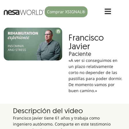
Comprar XSIGNAL®
Francisco
Javier
Paciente
«A ver si conseguimos en
un plazo relativamente
corto no depender de las
pastillas para poder dormir.
De momento vamos por
buen camino.»
Descripción del video
Francisco Javier tiene 61 años y trabaja como
ingeniero autónomo. Comparte en este testimonio