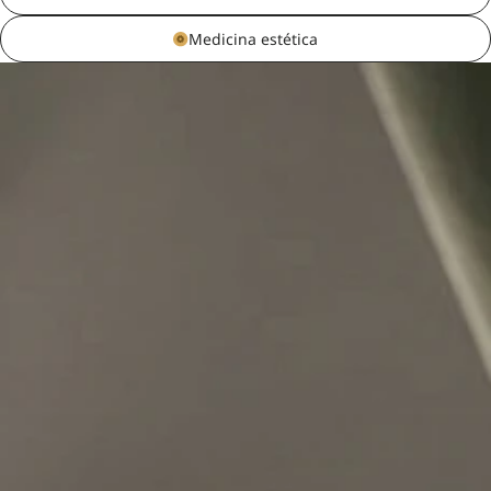
Medicina estética