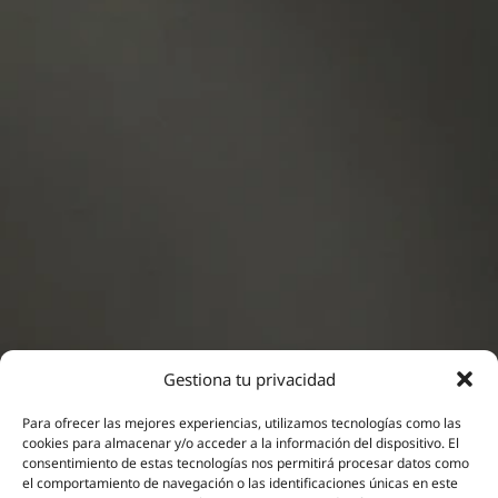
Gestiona tu privacidad
Para ofrecer las mejores experiencias, utilizamos tecnologías como las
cookies para almacenar y/o acceder a la información del dispositivo. El
consentimiento de estas tecnologías nos permitirá procesar datos como
Neuromodulación
el comportamiento de navegación o las identificaciones únicas en este