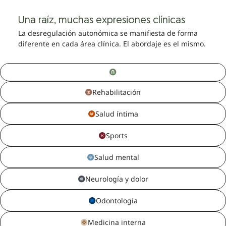
Una raíz, muchas expresiones clínicas
La desregulación autonómica se manifiesta de forma
diferente en cada área clínica. El abordaje es el mismo.
Rehabilitación
Salud íntima
Sports
Salud mental
Neurología y dolor
Odontología
Medicina interna