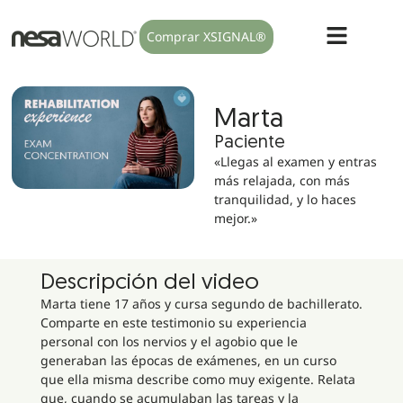
Comprar XSIGNAL®
Marta
Paciente
«Llegas al examen y entras
más relajada, con más
tranquilidad, y lo haces
mejor.»
Descripción del video
Marta tiene 17 años y cursa segundo de bachillerato.
Comparte en este testimonio su experiencia
personal con los nervios y el agobio que le
generaban las épocas de exámenes, en un curso
que ella misma describe como muy exigente. Relata
que, cuando se acumulaban las tareas y la